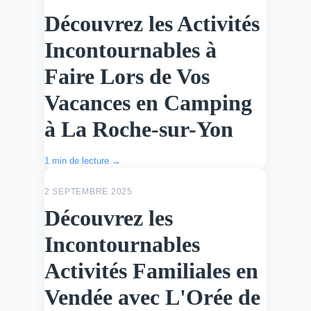
Découvrez les Activités
Incontournables à
Faire Lors de Vos
Vacances en Camping
à La Roche-sur-Yon
1 min de lecture →
ACTU
2 SEPTEMBRE 2025
Découvrez les
Incontournables
Activités Familiales en
Vendée avec L'Orée de