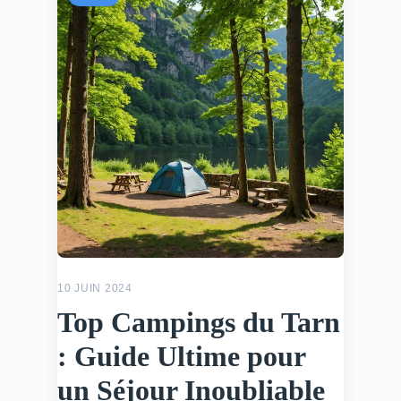
10 JUIN 2024
Top Campings du Tarn
: Guide Ultime pour
un Séjour Inoubliable