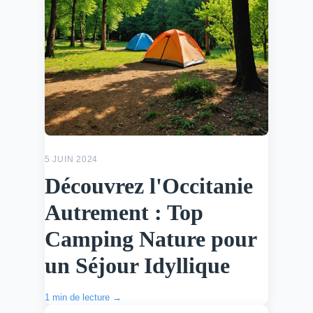
5 JUIN 2024
Découvrez l'Occitanie
Autrement : Top
Camping Nature pour
un Séjour Idyllique
1 min de lecture →