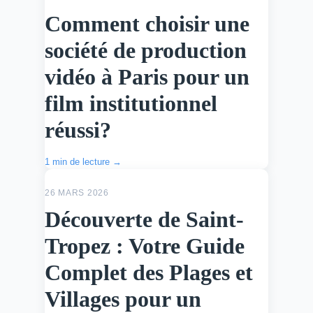
Comment choisir une
société de production
vidéo à Paris pour un
film institutionnel
réussi?
1 min de lecture →
ACTU
26 MARS 2026
Découverte de Saint-
Tropez : Votre Guide
Complet des Plages et
Villages pour un