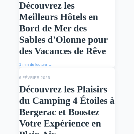
Découvrez les
Meilleurs Hôtels en
Bord de Mer des
Sables d'Olonne pour
des Vacances de Rêve
1 min de lecture →
ACTU
6 FÉVRIER 2025
Découvrez les Plaisirs
du Camping 4 Étoiles à
Bergerac et Boostez
Votre Expérience en