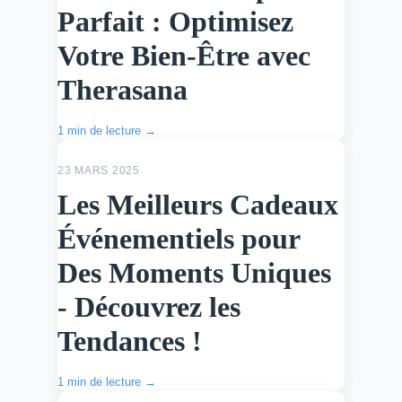
Parfait : Optimisez
Votre Bien-Être avec
Therasana
1 min de lecture →
ACTU
23 MARS 2025
Les Meilleurs Cadeaux
Événementiels pour
Des Moments Uniques
- Découvrez les
Tendances !
1 min de lecture →