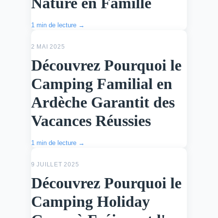
Nature en Famille
1 min de lecture →
ACTU
2 MAI 2025
Découvrez Pourquoi le
Camping Familial en
Ardèche Garantit des
Vacances Réussies
1 min de lecture →
ACTU
9 JUILLET 2025
Découvrez Pourquoi le
Camping Holiday