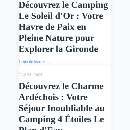
Découvrez le Camping
Le Soleil d'Or : Votre
Havre de Paix en
Pleine Nature pour
Explorer la Gironde
1 min de lecture →
ACTU
2 AVRIL 2025
Découvrez le Charme
Ardéchois : Votre
Séjour Inoubliable au
Camping 4 Étoiles Le