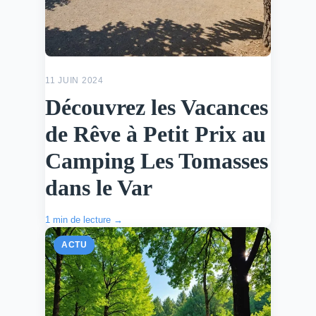
11 JUIN 2024
Découvrez les Vacances
de Rêve à Petit Prix au
Camping Les Tomasses
dans le Var
1 min de lecture →
ACTU