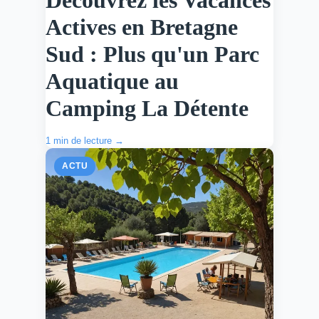
Découvrez les Vacances
Actives en Bretagne
Sud : Plus qu'un Parc
Aquatique au
Camping La Détente
1 min de lecture →
ACTU