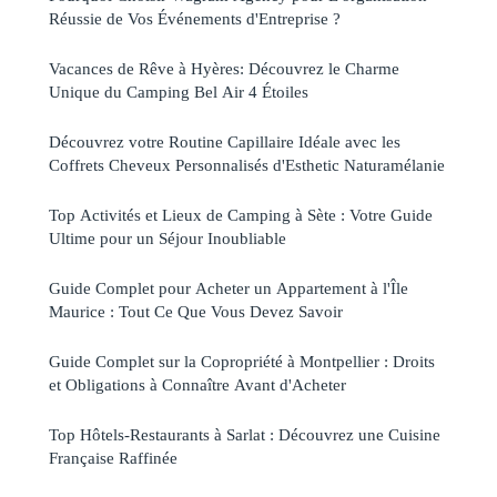
Réussie de Vos Événements d'Entreprise ?
Vacances de Rêve à Hyères: Découvrez le Charme
Unique du Camping Bel Air 4 Étoiles
Découvrez votre Routine Capillaire Idéale avec les
Coffrets Cheveux Personnalisés d'Esthetic Naturamélanie
Top Activités et Lieux de Camping à Sète : Votre Guide
Ultime pour un Séjour Inoubliable
Guide Complet pour Acheter un Appartement à l'Île
Maurice : Tout Ce Que Vous Devez Savoir
Guide Complet sur la Copropriété à Montpellier : Droits
et Obligations à Connaître Avant d'Acheter
Top Hôtels-Restaurants à Sarlat : Découvrez une Cuisine
Française Raffinée