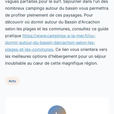
vagues parfaites pour le surf. Séjourner dans l'un des
nombreux campings autour du bassin vous permettra
de profiter pleinement de ces paysages. Pour
découvrir où dormir autour du Bassin d'Arcachon
selon les plages et les communes, consultez ce guide
pratique
https://www.campings-a-la-mer.fr/ou-
dormir-autour-du-bassin-darcachon-selon-les-
plages-et-les-communes
. Ce lien vous orientera vers
les meilleures options d'hébergement pour un séjour
inoubliable au cœur de cette magnifique région.
Actu