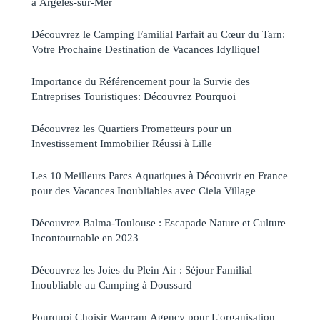
à Argelès-sur-Mer
Découvrez le Camping Familial Parfait au Cœur du Tarn:
Votre Prochaine Destination de Vacances Idyllique!
Importance du Référencement pour la Survie des
Entreprises Touristiques: Découvrez Pourquoi
Découvrez les Quartiers Prometteurs pour un
Investissement Immobilier Réussi à Lille
Les 10 Meilleurs Parcs Aquatiques à Découvrir en France
pour des Vacances Inoubliables avec Ciela Village
Découvrez Balma-Toulouse : Escapade Nature et Culture
Incontournable en 2023
Découvrez les Joies du Plein Air : Séjour Familial
Inoubliable au Camping à Doussard
Pourquoi Choisir Wagram Agency pour L'organisation