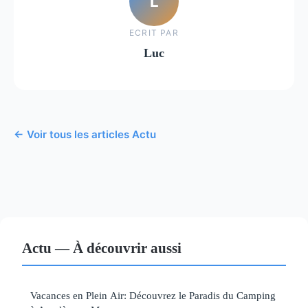
L
ECRIT PAR
Luc
← Voir tous les articles Actu
Actu — À découvrir aussi
Vacances en Plein Air: Découvrez le Paradis du Camping