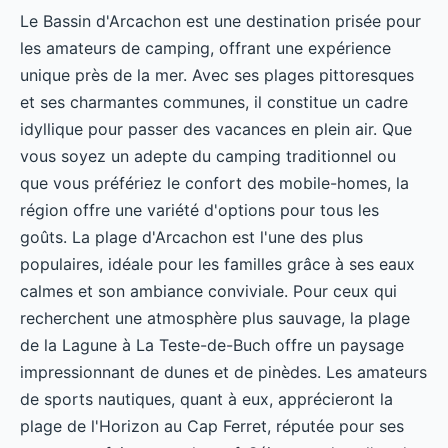
Le Bassin d'Arcachon est une destination prisée pour
les amateurs de camping, offrant une expérience
unique près de la mer. Avec ses plages pittoresques
et ses charmantes communes, il constitue un cadre
idyllique pour passer des vacances en plein air. Que
vous soyez un adepte du camping traditionnel ou
que vous préfériez le confort des mobile-homes, la
région offre une variété d'options pour tous les
goûts. La plage d'Arcachon est l'une des plus
populaires, idéale pour les familles grâce à ses eaux
calmes et son ambiance conviviale. Pour ceux qui
recherchent une atmosphère plus sauvage, la plage
de la Lagune à La Teste-de-Buch offre un paysage
impressionnant de dunes et de pinèdes. Les amateurs
de sports nautiques, quant à eux, apprécieront la
plage de l'Horizon au Cap Ferret, réputée pour ses