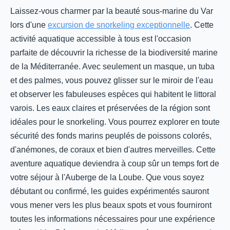
Laissez-vous charmer par la beauté sous-marine du Var
lors d'une
excursion de snorkeling exceptionnelle
. Cette
activité aquatique accessible à tous est l'occasion
parfaite de découvrir la richesse de la biodiversité marine
de la Méditerranée. Avec seulement un masque, un tuba
et des palmes, vous pouvez glisser sur le miroir de l'eau
et observer les fabuleuses espèces qui habitent le littoral
varois. Les eaux claires et préservées de la région sont
idéales pour le snorkeling. Vous pourrez explorer en toute
sécurité des fonds marins peuplés de poissons colorés,
d'anémones, de coraux et bien d'autres merveilles. Cette
aventure aquatique deviendra à coup sûr un temps fort de
votre séjour à l'Auberge de la Loube. Que vous soyez
débutant ou confirmé, les guides expérimentés sauront
vous mener vers les plus beaux spots et vous fourniront
toutes les informations nécessaires pour une expérience