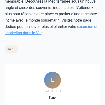
mémorable. Découvrez la Méditerranée sous un nouvel
angle et créez des souvenirs inoubliables. N'attendez
plus pour réserver votre place et profiter d'une rencontre
intime avec le monde sous-marin. Visitez notre page
dédiée pour en savoir plus et planifier votre
excursion de
snorkeling dans le Var
.
Actu
L
ECRIT PAR
Luc