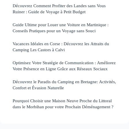
Découvrez Comment Profiter des Landes sans Vous
Ruiner : Guide de Voyage à Petit Budget
Guide Ultime pour Louer une Voiture en Martinique :
Conseils Pratiques pour un Voyage sans Souci
Vacances Idéales en Corse : Découvrez les Attraits du
Camping Les Castors à Calvi
Optimisez Votre Stratégie de Communication : Améliorez
Votre Présence en Ligne Grâce aux Réseaux Sociaux
Découvrez le Paradis du Camping en Bretagne: Activités,
Confort et Évasion Naturelle
Pourquoi Choisir une Maison Neuve Proche du Littoral
dans le Morbihan pour votre Prochain Déménagement ?