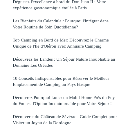
Dégustez l'excellence à bord du Don Juan II : Votre
expérience gastronomique étoilée à Paris
Les Bienfaits du Calendula : Pourquoi l'Intégrer dans
Votre Routine de Soin Quotidienne?
Top Camping en Bord de Mer: Découvrez le Charme
Unique de l'Île d'Oléron avec Annuaire Camping
Découvrez les Landes : Un Séjour Nature Inoubliable au
Domaine Les Oréades
10 Conseils Indispensables pour Réserver le Meilleur
Emplacement de Camping au Pays Basque
Découvrez Pourquoi Louer un Mobil-Home Près du Puy
du Fou est l'Option Incontournable pour Votre Séjour !
Découverte du Château de Sévérac : Guide Complet pour
Visiter un Joyau de la Dordogne