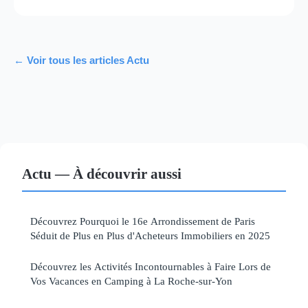
← Voir tous les articles Actu
Actu — À découvrir aussi
Découvrez Pourquoi le 16e Arrondissement de Paris
Séduit de Plus en Plus d'Acheteurs Immobiliers en 2025
Découvrez les Activités Incontournables à Faire Lors de
Vos Vacances en Camping à La Roche-sur-Yon