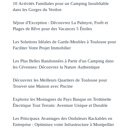
10 Activités Familiales pour un Camping Inoubliable
dans les Gorges du Verdon
Séjour d'Exception : Découvrez La Palmyre, Forêt et
Plages de Rêve pour des Vacances 5 Étoiles
Les Solutions Idéales de Garde-Meubles à Toulouse pour
Faciliter Votre Projet Immobilier
Les Plus Belles Randonnées à Partir d'un Camping dans
les Cévennes: Découvrez la Nature Authentique
Découvrez les Meilleurs Quartiers de Toulouse pour
Trouver une Maison avec Piscine
Explorez les Montagnes du Pays Basque en Trottinette
Électrique Tout Terrain: Aventure Unique et Durable
Les Principaux Avantages des Onduleurs Rackables en
Entreprise : Optimisez votre Infrastructure à Montpellier