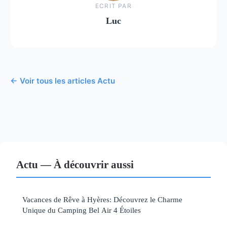
ECRIT PAR
Luc
← Voir tous les articles Actu
Actu — À découvrir aussi
Vacances de Rêve à Hyères: Découvrez le Charme
Unique du Camping Bel Air 4 Étoiles