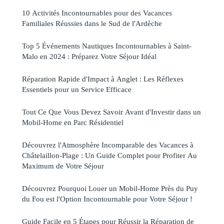
10 Activités Incontournables pour des Vacances
Familiales Réussies dans le Sud de l'Ardèche
Top 5 Événements Nautiques Incontournables à Saint-
Malo en 2024 : Préparez Votre Séjour Idéal
Réparation Rapide d'Impact à Anglet : Les Réflexes
Essentiels pour un Service Efficace
Tout Ce Que Vous Devez Savoir Avant d'Investir dans un
Mobil-Home en Parc Résidentiel
Découvrez l'Atmosphère Incomparable des Vacances à
Châtelaillon-Plage : Un Guide Complet pour Profiter Au
Maximum de Votre Séjour
Découvrez Pourquoi Louer un Mobil-Home Près du Puy
du Fou est l'Option Incontournable pour Votre Séjour !
Guide Facile en 5 Étapes pour Réussir la Réparation de