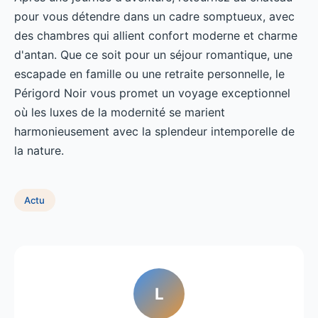
pour vous détendre dans un cadre somptueux, avec
des chambres qui allient confort moderne et charme
d'antan. Que ce soit pour un séjour romantique, une
escapade en famille ou une retraite personnelle, le
Périgord Noir vous promet un voyage exceptionnel
où les luxes de la modernité se marient
harmonieusement avec la splendeur intemporelle de
la nature.
Actu
L