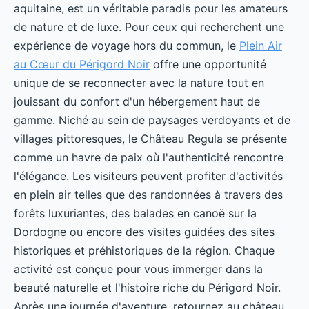
aquitaine, est un véritable paradis pour les amateurs
de nature et de luxe. Pour ceux qui recherchent une
expérience de voyage hors du commun, le
Plein Air
au Cœur du Périgord Noir
offre une opportunité
unique de se reconnecter avec la nature tout en
jouissant du confort d'un hébergement haut de
gamme. Niché au sein de paysages verdoyants et de
villages pittoresques, le Château Regula se présente
comme un havre de paix où l'authenticité rencontre
l'élégance. Les visiteurs peuvent profiter d'activités
en plein air telles que des randonnées à travers des
forêts luxuriantes, des balades en canoë sur la
Dordogne ou encore des visites guidées des sites
historiques et préhistoriques de la région. Chaque
activité est conçue pour vous immerger dans la
beauté naturelle et l'histoire riche du Périgord Noir.
Après une journée d'aventure, retournez au château