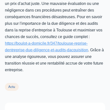
un prix d'achat juste. Une mauvaise évaluation ou une
négligence dans ces procédures peut entraîner des
conséquences financières désastreuses. Pour en savoir
plus sur l'importance de la due diligence et des audits
dans la reprise d'entreprise à Toulouse et maximiser vos
chances de succès, consultez ce guide complet :
https://boulot-a-domicile.fr/347/toulouse-reprise-
dentreprise-due-diligence-et-audits-dacquisition
. Grâce à
une analyse rigoureuse, vous pouvez assurer une
transition réussie et une rentabilité accrue de votre future
entreprise.
Actu