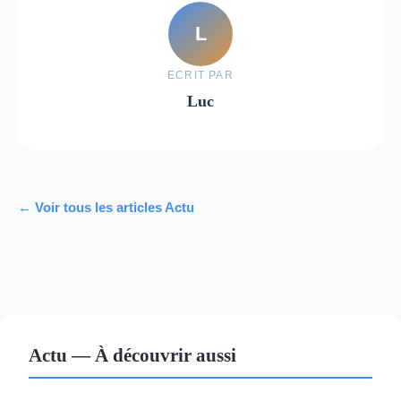
L
ECRIT PAR
Luc
← Voir tous les articles Actu
Actu — À découvrir aussi