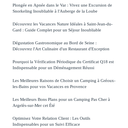
Plongée en Apnée dans le Var : Vivez une Excursion de
Snorkeling Inoubliable à l'Auberge de la Loube
Découvrez les Vacances Nature Idéales à Saint-Jean-du-
Gard : Guide Complet pour un Séjour Inoubliable
Dégustation Gastronomique au Bord de Seine :
Découvrez l'Art Culinaire d'un Restaurant d'Exception
Pourquoi la Vérification Périodique du Certificat Q18 est
Indispensable pour un Déménagement Réussi
Les Meilleures Raisons de Choisir un Camping à Gréoux-
les-Bains pour vos Vacances en Provence
Les Meilleurs Bons Plans pour un Camping Pas Cher à
Argelès-sur-Mer cet Été
Optimisez Votre Relation Client : Les Outils
Indispensables pour un Suivi Efficace