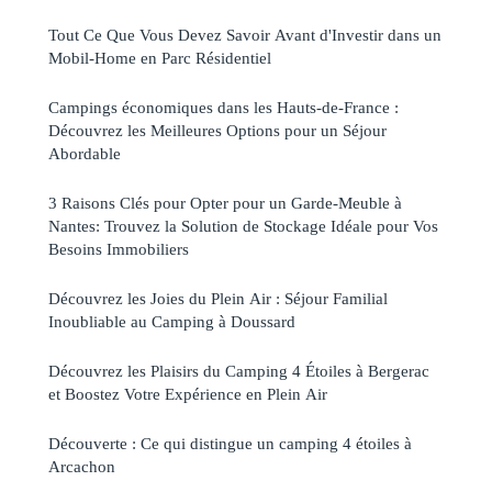
Tout Ce Que Vous Devez Savoir Avant d'Investir dans un
Mobil-Home en Parc Résidentiel
Campings économiques dans les Hauts-de-France :
Découvrez les Meilleures Options pour un Séjour
Abordable
3 Raisons Clés pour Opter pour un Garde-Meuble à
Nantes: Trouvez la Solution de Stockage Idéale pour Vos
Besoins Immobiliers
Découvrez les Joies du Plein Air : Séjour Familial
Inoubliable au Camping à Doussard
Découvrez les Plaisirs du Camping 4 Étoiles à Bergerac
et Boostez Votre Expérience en Plein Air
Découverte : Ce qui distingue un camping 4 étoiles à
Arcachon