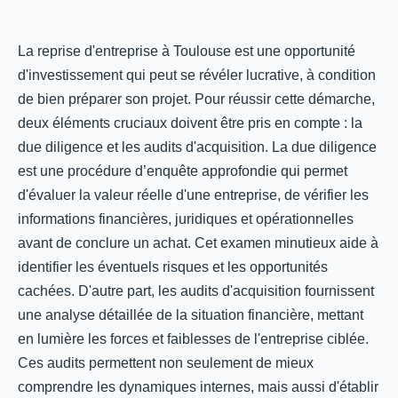
La reprise d'entreprise à Toulouse est une opportunité
d'investissement qui peut se révéler lucrative, à condition
de bien préparer son projet. Pour réussir cette démarche,
deux éléments cruciaux doivent être pris en compte : la
due diligence et les audits d'acquisition. La due diligence
est une procédure d’enquête approfondie qui permet
d'évaluer la valeur réelle d'une entreprise, de vérifier les
informations financières, juridiques et opérationnelles
avant de conclure un achat. Cet examen minutieux aide à
identifier les éventuels risques et les opportunités
cachées. D'autre part, les audits d'acquisition fournissent
une analyse détaillée de la situation financière, mettant
en lumière les forces et faiblesses de l'entreprise ciblée.
Ces audits permettent non seulement de mieux
comprendre les dynamiques internes, mais aussi d'établir