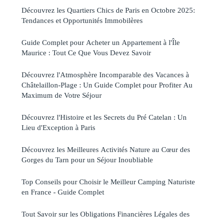
Découvrez les Quartiers Chics de Paris en Octobre 2025:
Tendances et Opportunités Immobilères
Guide Complet pour Acheter un Appartement à l'Île
Maurice : Tout Ce Que Vous Devez Savoir
Découvrez l'Atmosphère Incomparable des Vacances à
Châtelaillon-Plage : Un Guide Complet pour Profiter Au
Maximum de Votre Séjour
Découvrez l'Histoire et les Secrets du Pré Catelan : Un
Lieu d'Exception à Paris
Découvrez les Meilleures Activités Nature au Cœur des
Gorges du Tarn pour un Séjour Inoubliable
Top Conseils pour Choisir le Meilleur Camping Naturiste
en France - Guide Complet
Tout Savoir sur les Obligations Financières Légales des