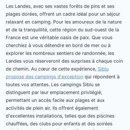
Les Landes, avec ses vastes forêts de pins et ses
plages dorées, offrent un cadre idéal pour un séjour
relaxant en camping. Pour les amoureux de la nature
et de la tranquillité, cette région du sud-ouest de la
France est une véritable oasis de paix. Que vous
cherchiez à vous détendre en bord de mer ou à
explorer les nombreux sentiers de randonnée, les
Landes vous réserveront des surprises à chaque coin
de chemin. Au cœur de cette expérience,
Siblu
propose des campings d'exception
qui répondent à
toutes vos attentes. Les campings Siblu se
distinguent par leur emplacement privilégié,
permettant un accès facile aux plages et aux
activités de plein air. Ils offrent également
d'excellentes installations, telles que des piscines
chauffées, des clubs pour enfants et des soirées