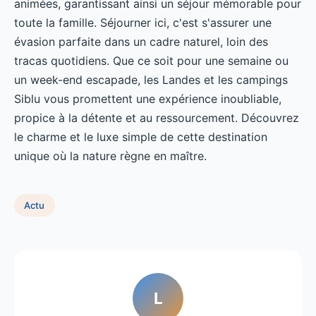
animées, garantissant ainsi un séjour mémorable pour
toute la famille. Séjourner ici, c'est s'assurer une
évasion parfaite dans un cadre naturel, loin des
tracas quotidiens. Que ce soit pour une semaine ou
un week-end escapade, les Landes et les campings
Siblu vous promettent une expérience inoubliable,
propice à la détente et au ressourcement. Découvrez
le charme et le luxe simple de cette destination
unique où la nature règne en maître.
Actu
L