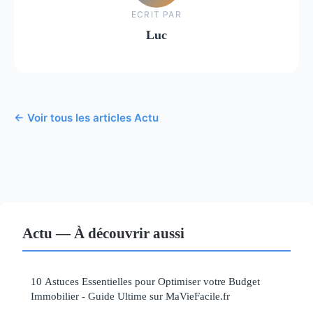
ECRIT PAR
Luc
← Voir tous les articles Actu
Actu — À découvrir aussi
10 Astuces Essentielles pour Optimiser votre Budget
Immobilier - Guide Ultime sur MaVieFacile.fr