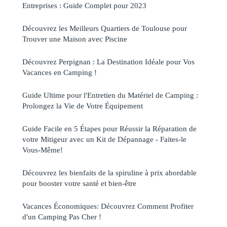
Entreprises : Guide Complet pour 2023
Découvrez les Meilleurs Quartiers de Toulouse pour
Trouver une Maison avec Piscine
Découvrez Perpignan : La Destination Idéale pour Vos
Vacances en Camping !
Guide Ultime pour l'Entretien du Matériel de Camping :
Prolongez la Vie de Votre Équipement
Guide Facile en 5 Étapes pour Réussir la Réparation de
votre Mitigeur avec un Kit de Dépannage - Faites-le
Vous-Même!
Découvrez les bienfaits de la spiruline à prix abordable
pour booster votre santé et bien-être
Vacances Économiques: Découvrez Comment Profiter
d'un Camping Pas Cher !