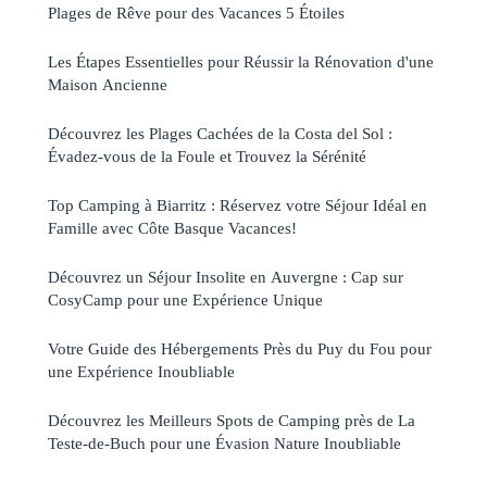
Plages de Rêve pour des Vacances 5 Étoiles
Les Étapes Essentielles pour Réussir la Rénovation d'une
Maison Ancienne
Découvrez les Plages Cachées de la Costa del Sol :
Évadez-vous de la Foule et Trouvez la Sérénité
Top Camping à Biarritz : Réservez votre Séjour Idéal en
Famille avec Côte Basque Vacances!
Découvrez un Séjour Insolite en Auvergne : Cap sur
CosyCamp pour une Expérience Unique
Votre Guide des Hébergements Près du Puy du Fou pour
une Expérience Inoubliable
Découvrez les Meilleurs Spots de Camping près de La
Teste-de-Buch pour une Évasion Nature Inoubliable