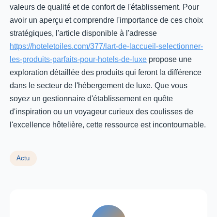
valeurs de qualité et de confort de l'établissement. Pour
avoir un aperçu et comprendre l'importance de ces choix
stratégiques, l'article disponible à l'adresse
https://hoteletoiles.com/377/lart-de-laccueil-selectionner-
les-produits-parfaits-pour-hotels-de-luxe
propose une
exploration détaillée des produits qui feront la différence
dans le secteur de l'hébergement de luxe. Que vous
soyez un gestionnaire d'établissement en quête
d'inspiration ou un voyageur curieux des coulisses de
l'excellence hôtelière, cette ressource est incontournable.
Actu