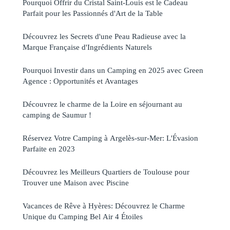
Pourquoi Offrir du Cristal Saint-Louis est le Cadeau
Parfait pour les Passionnés d'Art de la Table
Découvrez les Secrets d'une Peau Radieuse avec la
Marque Française d'Ingrédients Naturels
Pourquoi Investir dans un Camping en 2025 avec Green
Agence : Opportunités et Avantages
Découvrez le charme de la Loire en séjournant au
camping de Saumur !
Réservez Votre Camping à Argelès-sur-Mer: L'Évasion
Parfaite en 2023
Découvrez les Meilleurs Quartiers de Toulouse pour
Trouver une Maison avec Piscine
Vacances de Rêve à Hyères: Découvrez le Charme
Unique du Camping Bel Air 4 Étoiles