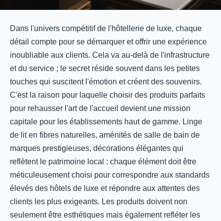
Dans l'univers compétitif de l'hôtellerie de luxe, chaque
détail compte pour se démarquer et offrir une expérience
inoubliable aux clients. Cela va au-delà de l'infrastructure
et du service ; le secret réside souvent dans les petites
touches qui suscitent l'émotion et créent des souvenirs.
C'est la raison pour laquelle choisir des produits parfaits
pour rehausser l'art de l'accueil devient une mission
capitale pour les établissements haut de gamme. Linge
de lit en fibres naturelles, aménités de salle de bain de
marques prestigieuses, décorations élégantes qui
reflètent le patrimoine local : chaque élément doit être
méticuleusement choisi pour correspondre aux standards
élevés des hôtels de luxe et répondre aux attentes des
clients les plus exigeants. Les produits doivent non
seulement être esthétiques mais également refléter les