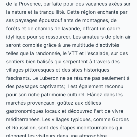
de la Provence, parfaite pour des vacances axées sur
la nature et la tranquillité. Cette région enchante par
ses paysages époustouflants de montagnes, de
forêts et de champs de lavande, offrant un cadre
idyllique pour se ressourcer. Les amateurs de plein air
seront comblés grâce à une multitude d'activités
telles que la randonnée, le VTT et l'escalade, sur des
sentiers bien balisés qui serpentent à travers des
villages pittoresques et des sites historiques
fascinants. Le Luberon ne se résume pas seulement à
des paysages captivants; il est également reconnu
pour son riche patrimoine culturel. Flânez dans les
marchés provençaux, goûtez aux délices
gastronomiques locaux et découvrez l'art de vivre
méditerranéen. Les villages typiques, comme Gordes
et Roussillon, sont des étapes incontournables qui
plongent les visiteurs dans une atmosphère