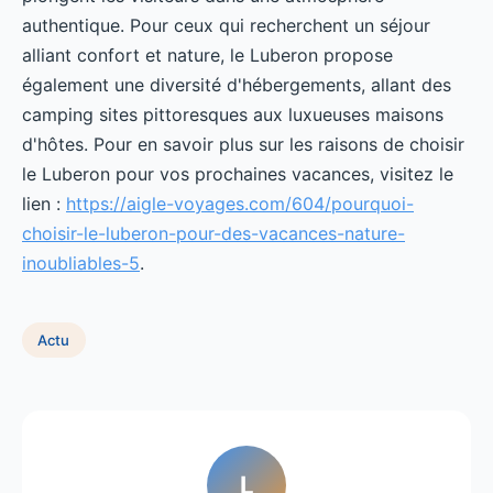
authentique. Pour ceux qui recherchent un séjour
alliant confort et nature, le Luberon propose
également une diversité d'hébergements, allant des
camping sites pittoresques aux luxueuses maisons
d'hôtes. Pour en savoir plus sur les raisons de choisir
le Luberon pour vos prochaines vacances, visitez le
lien :
https://aigle-voyages.com/604/pourquoi-
choisir-le-luberon-pour-des-vacances-nature-
inoubliables-5
.
Actu
L