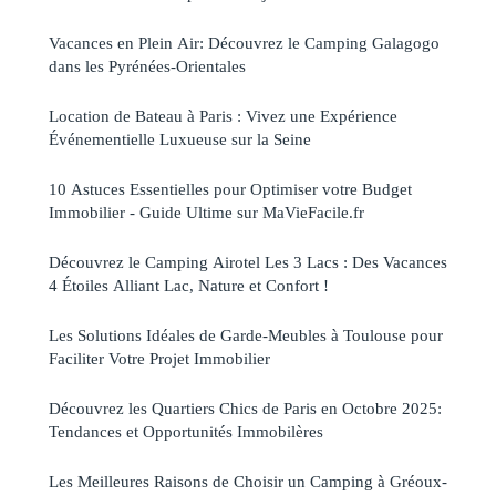
Vacances en Plein Air: Découvrez le Camping Galagogo
dans les Pyrénées-Orientales
Location de Bateau à Paris : Vivez une Expérience
Événementielle Luxueuse sur la Seine
10 Astuces Essentielles pour Optimiser votre Budget
Immobilier - Guide Ultime sur MaVieFacile.fr
Découvrez le Camping Airotel Les 3 Lacs : Des Vacances
4 Étoiles Alliant Lac, Nature et Confort !
Les Solutions Idéales de Garde-Meubles à Toulouse pour
Faciliter Votre Projet Immobilier
Découvrez les Quartiers Chics de Paris en Octobre 2025:
Tendances et Opportunités Immobilères
Les Meilleures Raisons de Choisir un Camping à Gréoux-