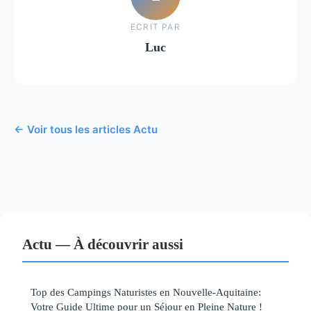
ECRIT PAR
Luc
← Voir tous les articles Actu
Actu — À découvrir aussi
Top des Campings Naturistes en Nouvelle-Aquitaine:
Votre Guide Ultime pour un Séjour en Pleine Nature !