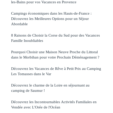
les-Bains pour vos Vacances en Provence
Campings économiques dans les Hauts-de-France :
Découvrez les Meilleures Options pour un Séjour
Abordable
8 Raisons de Choisir la Corse du Sud pour des Vacances
Famille Inoubliables
Pourquoi Choisir une Maison Neuve Proche du Littoral
dans le Morbihan pour votre Prochain Déménagement ?
Découvrez les Vacances de Rêve à Petit Prix au Camping
Les Tomasses dans le Var
Découvrez le charme de la Loire en séjournant au
camping de Saumur !
Découvrez les Incontournables Activités Familiales en
Vendée avec L'Orée de l'Océan